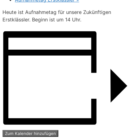
Heute ist Aufnahmetag für unsere Zukünftigen
Erstklässler. Beginn ist um 14 Uhr.
Zum Kalender hinzufügen