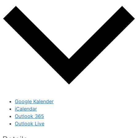
Google Kalender
iCalendar
Outlook 365
Outlook Live