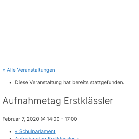
« Alle Veranstaltungen
Diese Veranstaltung hat bereits stattgefunden.
Aufnahmetag Erstklässler
Februar 7, 2020 @ 14:00
-
17:00
«
Schulparlament
Aufnahmetag Erstklässler
»